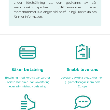
under förutsättning att den godkänns av vår
kreditförsäkringspartner (SIRET-nummer eller
momsnummer ska anges vid beställning). Kontakta oss
för mer information.
Säker betalning
Snabb leverans
Betalning med kort via vår partner
Leverans av dina produkter inom
Société Générale, banköverföring
3–5 arbetsdagar, inom hela
eller administrativ betalning
Europa