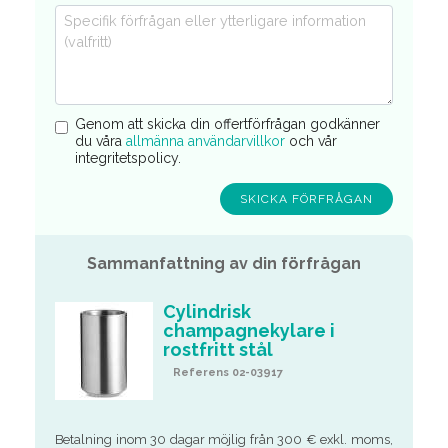
Genom att skicka din offertförfrågan godkänner
du våra
allmänna användarvillkor
och vår
integritetspolicy.
Sammanfattning av din förfrågan
Cylindrisk
champagnekylare i
rostfritt stål
Referens 02-03917
Betalning inom 30 dagar möjlig från 300 € exkl. moms,