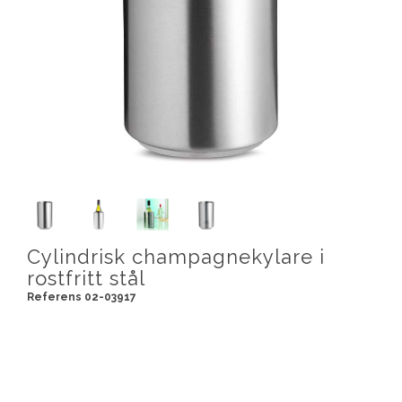
Cylindrisk champagnekylare i
rostfritt stål
Referens 02-03917