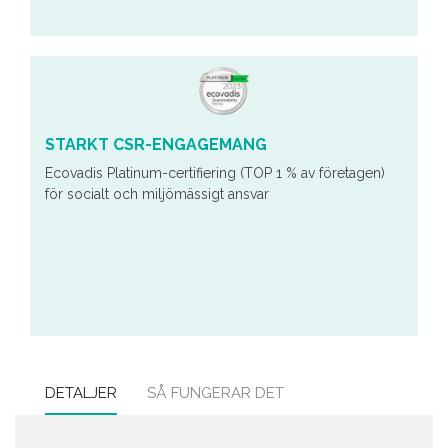
STARKT CSR-ENGAGEMANG
Ecovadis Platinum-certifiering (TOP 1 % av företagen)
för socialt och miljömässigt ansvar
DETALJER
SÅ FUNGERAR DET