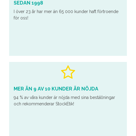
SEDAN 1998
I över 23 år har mer än 65 000 kunder haft förtroende
för oss!
MER ÄN 9 AV 10 KUNDER ÄR NÖJDA
94 % av våra kunder är nöjda med sina beställningar
och rekommenderar StockEtik!