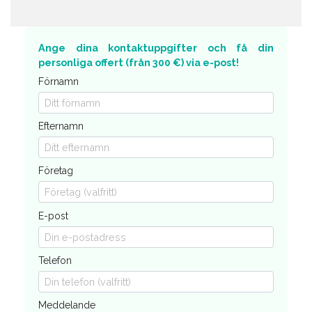
Ange dina kontaktuppgifter och få din
personliga offert (från 300 €) via e-post!
Förnamn
Efternamn
Företag
E-post
Telefon
Meddelande