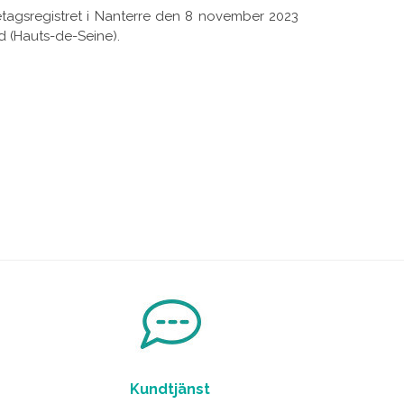
tagsregistret i Nanterre den 8 november 2023
d (Hauts-de-Seine).
Kundtjänst