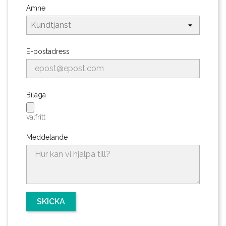
Ämne
E-postadress
Bilaga
valfritt
Meddelande