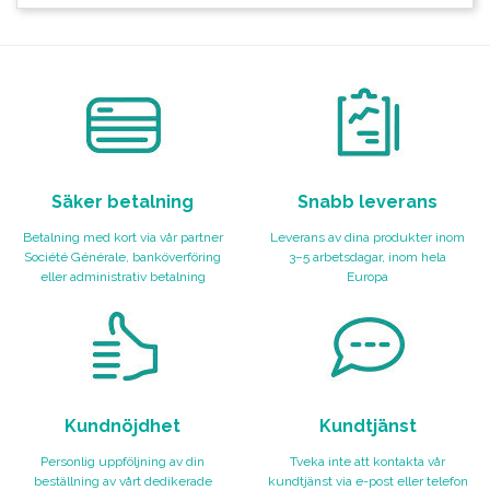
Säker betalning
Snabb leverans
Betalning med kort via vår partner
Leverans av dina produkter inom
Société Générale, banköverföring
3–5 arbetsdagar, inom hela
eller administrativ betalning
Europa
Kundnöjdhet
Kundtjänst
Personlig uppföljning av din
Tveka inte att kontakta vår
beställning av vårt dedikerade
kundtjänst via e-post eller telefon