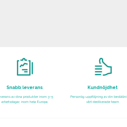
Snabb leverans
Kundnöjdhet
verans av dina produkter inom 3–5
Personlig uppföljning av din beställn
arbetsdagar, inom hela Europa
vårt dedikerade team