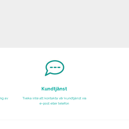
Kundtjänst
ing av
Tveka inte att kontakta vår kundtjänst via
e-post eller telefon