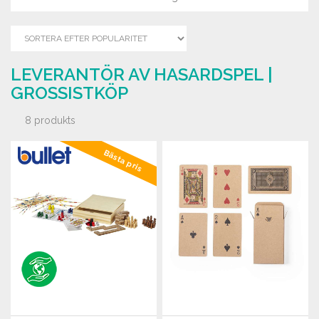
LEVERANTÖR AV HASARDSPEL |
GROSSISTKÖP
8 produkts
Bästa pris