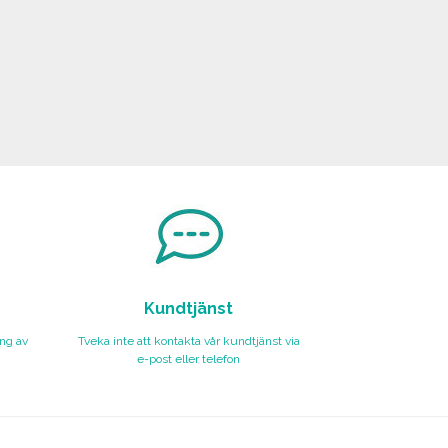
Kundtjänst
ing av
Tveka inte att kontakta vår kundtjänst via
e-post eller telefon