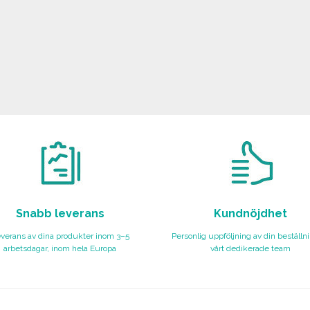
Snabb leverans
Kundnöjdhet
verans av dina produkter inom 3–5
Personlig uppföljning av din beställn
arbetsdagar, inom hela Europa
vårt dedikerade team