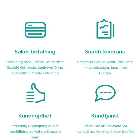
Säker betalning
Snabb leverans
Betalning med kort via vår partner
Leverans av dina produkter inom
Société Générale, banköverföring
3–5 arbetsdagar, inom hela
eller administrativ betalning
Europa
Kundnöjdhet
Kundtjänst
Personlig uppföljning av din
Tveka inte att kontakta vår
beställning av vårt dedikerade
kundtjänst via e-post eller telefon
team