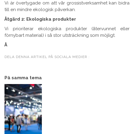
Vi är övertygade om att vår grossistverksamhet kan bidra
till en mindre ekologisk påverkan.
Åtgärd 2: Ekologiska produkter
Vi prioriterar ekologiska produkter (återvunnet eller
förnybart material) i så stor utsträckning som möjligt.
Å
DELA DENNA ARTIKEL PÅ SOCIALA MEDIER :
På samma tema