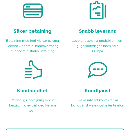
Säker betalning
Snabb leverans
Betalning med kort via vår partner
Leverans av dina produkter inom
Société Générale, banköverföring
3–5 arbetsdagar, inom hela
eller administrativ betalning
Europa
Kundnöjdhet
Kundtjänst
Personlig uppföljning av din
Tveka inte att kontakta vår
beställning av vårt dedikerade
kundtjänst via e-post eller telefon
team