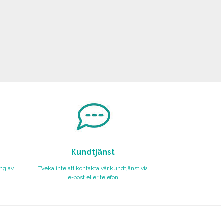
Kundtjänst
ing av
Tveka inte att kontakta vår kundtjänst via
e-post eller telefon