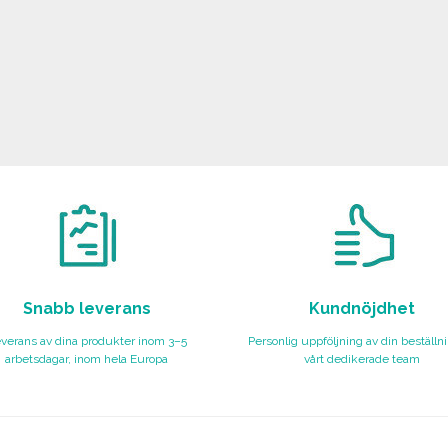
Snabb leverans
Kundnöjdhet
verans av dina produkter inom 3–5
Personlig uppföljning av din beställn
arbetsdagar, inom hela Europa
vårt dedikerade team