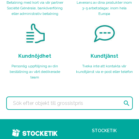
Betalning med kort via vår partner
Leverans av dina produkter inom
Société Générale, banköverföring
3–5 arbetsdagar, inom hela
eller administrativ betalning
Europa
Kundnöjdhet
Kundtjänst
Personlig uppföljning av din
Tveka inte att kontakta vår
beställning av vårt dedikerade
kundtjänst via e-post eller telefon
team

STOCKETIK