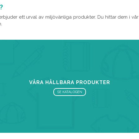
?
rbjuder ett urval av miljövänliga produkter. Du hittar dem i vår
.
VÅRA HÅLLBARA PRODUKTER
SE KATALOGEN