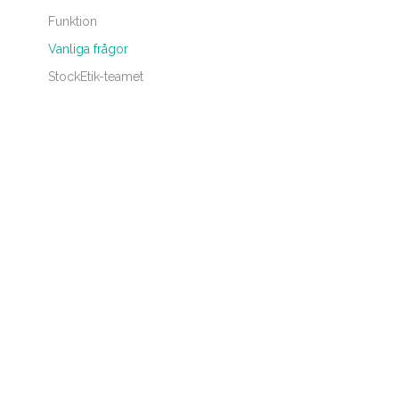
Funktion
Vanliga frågor
StockEtik-teamet