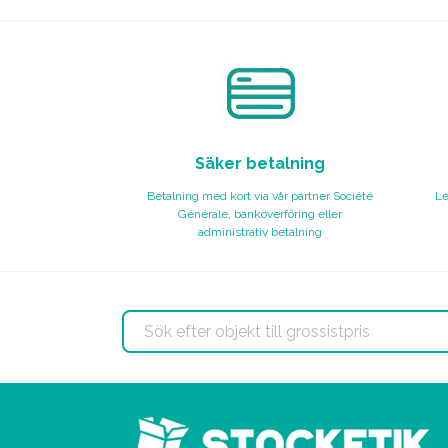
Säker betalning
Betalning med kort via vår partner Société
Le
Générale, banköverföring eller
administrativ betalning