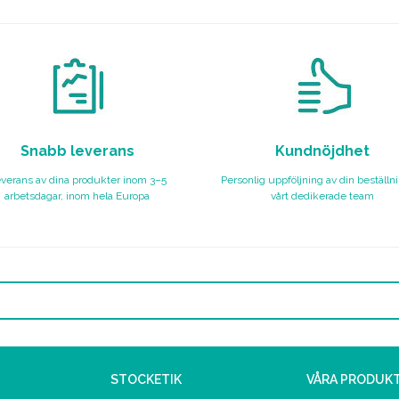
Snabb leverans
Kundnöjdhet
verans av dina produkter inom 3–5
Personlig uppföljning av din beställn
arbetsdagar, inom hela Europa
vårt dedikerade team
STOCKETIK
VÅRA PRODUK