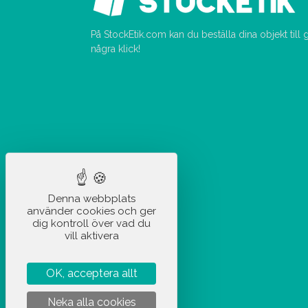
På StockEtik.com kan du beställa dina objekt till
några klick!
Denna webbplats
använder cookies och ger
dig kontroll över vad du
vill aktivera
OK, acceptera allt
Neka alla cookies