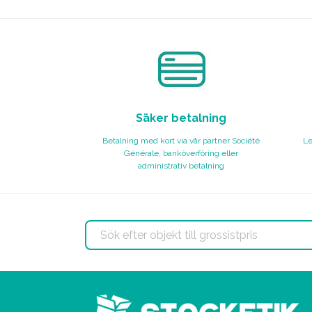
Säker betalning
Betalning med kort via vår partner Société
Le
Générale, banköverföring eller
administrativ betalning