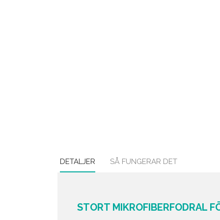
DETALJER
SÅ FUNGERAR DET
STORT MIKROFIBERFODRAL F