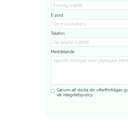
E-post
Telefon
Meddelande
Genom att skicka din offertförfrågan 
vår integritetspolicy.