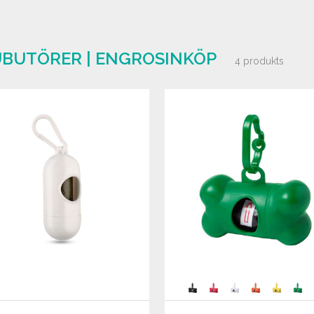
UBUTÖRER | ENGROSINKÖP
4 produkts