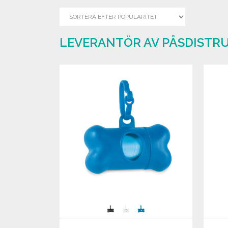
LEVERANTÖR AV PÅSDISTR