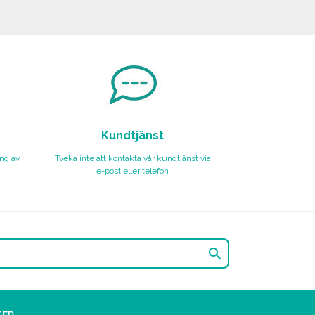
Kundtjänst
ing av
Tveka inte att kontakta vår kundtjänst via
e-post eller telefon
