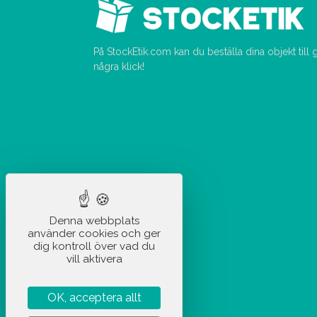
På StockEtik.com kan du beställa dina objekt till
några klick!
Denna webbplats
använder cookies och ger
dig kontroll över vad du
vill aktivera
OK, acceptera allt