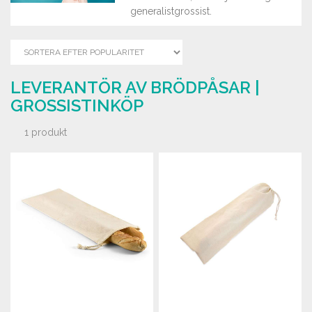
generalistgrossist.
LEVERANTÖR AV BRÖDPÅSAR |
GROSSISTINKÖP
1 produkt