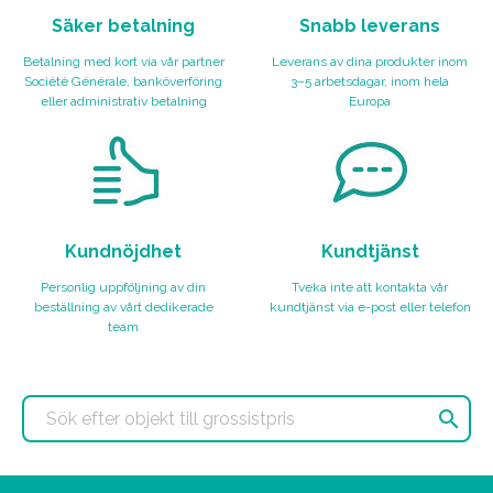
Säker betalning
Snabb leverans
Betalning med kort via vår partner
Leverans av dina produkter inom
Société Générale, banköverföring
3–5 arbetsdagar, inom hela
eller administrativ betalning
Europa
Kundnöjdhet
Kundtjänst
Personlig uppföljning av din
Tveka inte att kontakta vår
beställning av vårt dedikerade
kundtjänst via e-post eller telefon
team
