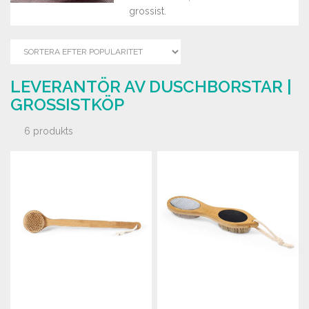
grossist.
LEVERANTÖR AV DUSCHBORSTAR |
GROSSISTKÖP
6 produkts