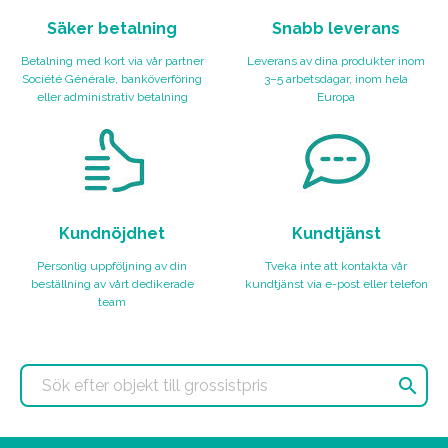
Säker betalning
Snabb leverans
Betalning med kort via vår partner
Leverans av dina produkter inom
Société Générale, banköverföring
3–5 arbetsdagar, inom hela
eller administrativ betalning
Europa
Kundnöjdhet
Kundtjänst
Personlig uppföljning av din
Tveka inte att kontakta vår
beställning av vårt dedikerade
kundtjänst via e-post eller telefon
team
