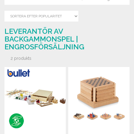
LEVERANTÖR AV
BACKGAMMONSPEL |
ENGROSFÖRSÄLJNING
2 produkts