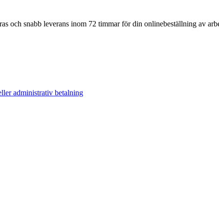
eras och snabb leverans inom 72 timmar för din onlinebeställning av arbe
ller administrativ betalning