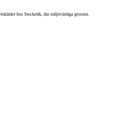
tskläder hos Stocketik, din miljövänliga grossist.